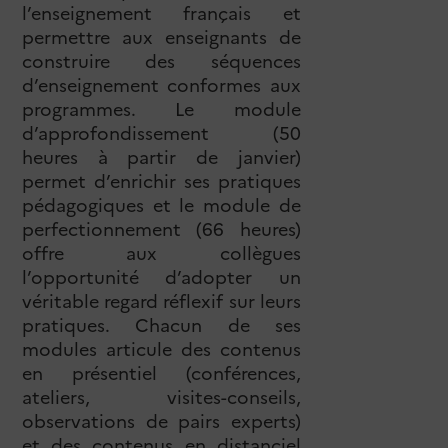
l’enseignement français et
permettre aux enseignants de
construire des séquences
d’enseignement conformes aux
programmes. Le module
d’approfondissement (50
heures à partir de janvier)
permet d’enrichir ses pratiques
pédagogiques et le module de
perfectionnement (66 heures)
offre aux collègues
l’opportunité d’adopter un
véritable regard réflexif sur leurs
pratiques. Chacun de ses
modules articule des contenus
en présentiel (conférences,
ateliers, visites-conseils,
observations de pairs experts)
et des contenus en distanciel