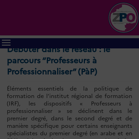
Débuter dans le réseau : le
parcours “Professeurs à
Professionnaliser” (PàP)
Éléments essentiels de la politique de
formation de l’institut régional de formation
(IRF), les dispositifs « Professeurs à
professionnaliser » se déclinent dans le
premier degré, dans le second degré et de
manière spécifique pour certains enseignants
spécialistes du premier degré (en arabe et en