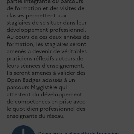
partie intégrante du parcours
de formation et des visites de
classes permettent aux
stagiaires de se situer dans leur
développement professionnel.
Au cours de ces deux années de
formation, les stagiaires seront
amenés à devenir de véritables
praticiens réflexifs auteurs de
leurs séances d’enseignement.
Ils seront amenés à valider des
Open Badges adossés à un
parcours M@gistère qui
attestent du développement
de compétences en prise avec
le quotidien professionnel des
enseignants du réseau.
Découvrez la plaquette de formation