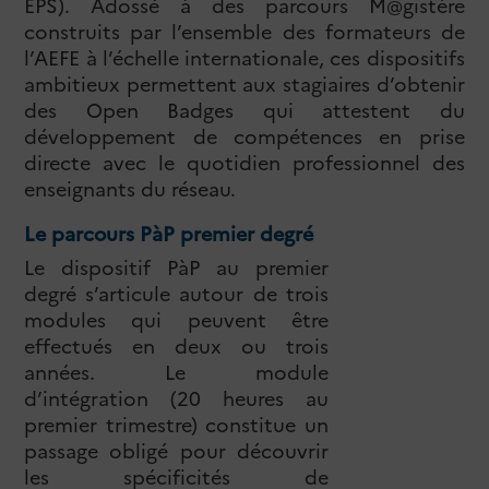
EPS). Adossé à des parcours M@gistère
construits par l’ensemble des formateurs de
l’AEFE à l’échelle internationale, ces dispositifs
ambitieux permettent aux stagiaires d’obtenir
des Open Badges qui attestent du
développement de compétences en prise
directe avec le quotidien professionnel des
enseignants du réseau.
Le parcours PàP premier degré
Le dispositif PàP au premier
degré s’articule autour de trois
modules qui peuvent être
effectués en deux ou trois
années. Le module
d’intégration (20 heures au
premier trimestre) constitue un
passage obligé pour découvrir
les spécificités de