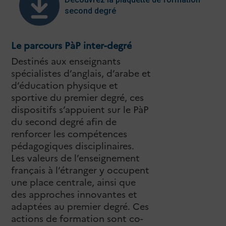
second degré
Le parcours PàP inter-degré
Destinés aux enseignants
spécialistes d’anglais, d’arabe et
d’éducation physique et
sportive du premier degré, ces
dispositifs s’appuient sur le PàP
du second degré afin de
renforcer les compétences
pédagogiques disciplinaires.
Les valeurs de l’enseignement
français à l’étranger y occupent
une place centrale, ainsi que
des approches innovantes et
adaptées au premier degré. Ces
actions de formation sont co-