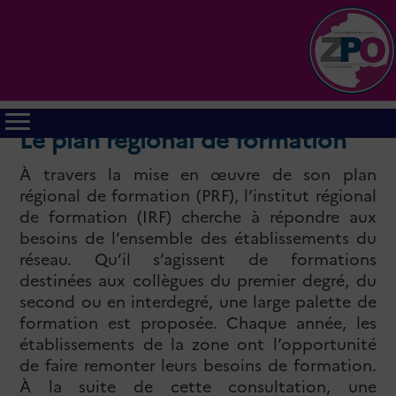
Le plan régional de formation
À travers la mise en œuvre de son plan
régional de formation (PRF), l’institut régional
de formation (IRF) cherche à répondre aux
besoins de l’ensemble des établissements du
réseau. Qu’il s’agissent de formations
destinées aux collègues du premier degré, du
second ou en interdegré, une large palette de
formation est proposée. Chaque année, les
établissements de la zone ont l’opportunité
de faire remonter leurs besoins de formation.
À la suite de cette consultation, une