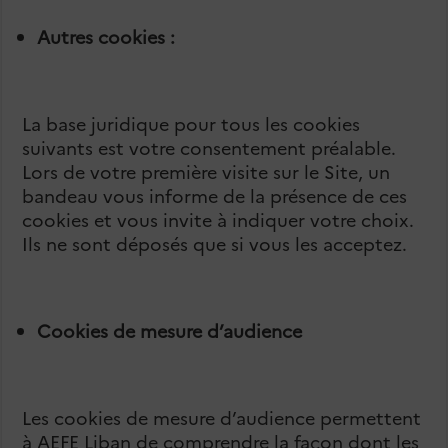
Autres cookies :
La base juridique pour tous les cookies
suivants est votre consentement préalable.
Lors de votre première visite sur le Site, un
bandeau vous informe de la présence de ces
cookies et vous invite à indiquer votre choix.
Ils ne sont déposés que si vous les acceptez.
Cookies de mesure d’audience
Les cookies de mesure d’audience permettent
à AEFE Liban de comprendre la façon dont les