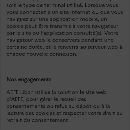
soit le type de terminal utilisé. Lorsque vous
vous connectez à un site internet ou que vous
naviguez sur une application mobile, un
cookie peut être transmis à votre navigateur
par le site ou l’application consulté(e). Votre
navigateur web le conservera pendant une
certaine durée, et le renverra au serveur web à
chaque nouvelle connexion.
Nos engagements
AEFE Liban utilise la solution le site web
d’AEFE, pour gérer le recueil des
consentements ou refus au dépôt ou à la
lecture des cookies et respecter votre droit au
retrait du consentement.