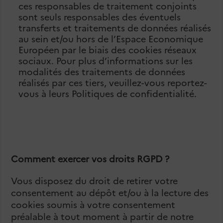
ces responsables de traitement conjoints
sont seuls responsables des éventuels
transferts et traitements de données réalisés
au sein et/ou hors de l’Espace Economique
Européen par le biais des cookies réseaux
sociaux. Pour plus d’informations sur les
modalités des traitements de données
réalisés par ces tiers, veuillez-vous reportez-
vous à leurs Politiques de confidentialité.
Comment exercer vos droits RGPD ?
Vous disposez du droit de retirer votre
consentement au dépôt et/ou à la lecture des
cookies soumis à votre consentement
préalable à tout moment à partir de notre