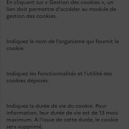
En cliquant sur « Gestion des cookies », un
lien doit permettre d’accéder au module de
gestion des cookies.
Indiquez le nom de l’organisme qui fournit le
cookie.
Indiquez les fonctionnalités et l’utilité des
cookies déposés.
Indiquez la durée de vie du cookie. Pour
information, leur durée de vie est de 13 mois
maximum. A l’issue de cette durée, le cookie
sera supprimé.