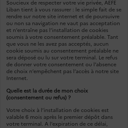
Soucieux de respecter votre vie privée, AEFE
Liban tient à vous rassurer : le simple fait de se
rendre sur notre site internet et de poursuivre
ou non sa navigation ne vaut pas acceptation
et n’entraîne pas l’installation de cookies
soumis à votre consentement préalable. Tant
que vous ne les avez pas acceptés, aucun
cookie soumis au consentement préalable ne
sera déposé ou lu sur votre terminal. Le refus
de donner votre consentement ou l’absence
de choix n’empêchent pas l’accès à notre site
Internet.
Quelle est la durée de mon choix
(consentement ou refus) ?
Votre choix à l’installation de cookies est
valable 6 mois après le premier dépôt dans
votre terminal. A l’expiration de ce délai,