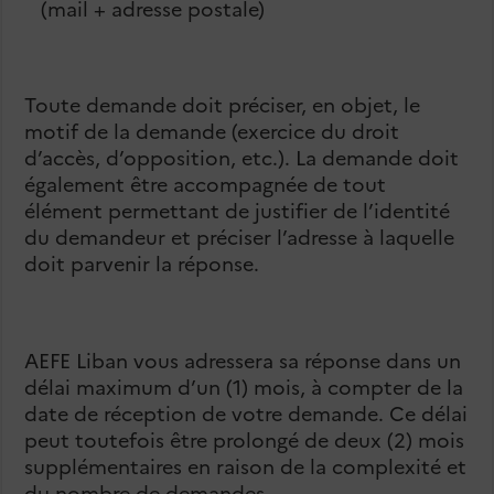
(mail + adresse postale)
Toute demande doit préciser, en objet, le
motif de la demande (exercice du droit
d’accès, d’opposition, etc.). La demande doit
également être accompagnée de tout
élément permettant de justifier de l’identité
du demandeur et préciser l’adresse à laquelle
doit parvenir la réponse.
AEFE Liban vous adressera sa réponse dans un
délai maximum d’un (1) mois, à compter de la
date de réception de votre demande. Ce délai
peut toutefois être prolongé de deux (2) mois
supplémentaires en raison de la complexité et
du nombre de demandes.