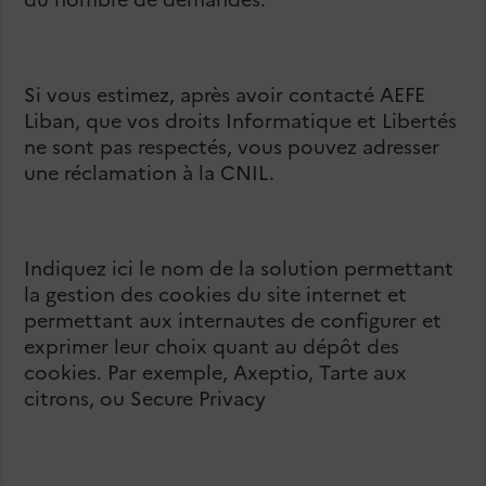
Si vous estimez, après avoir contacté AEFE
Liban, que vos droits Informatique et Libertés
ne sont pas respectés, vous pouvez adresser
une réclamation à la CNIL.
Indiquez ici le nom de la solution permettant
la gestion des cookies du site internet et
permettant aux internautes de configurer et
exprimer leur choix quant au dépôt des
cookies. Par exemple, Axeptio, Tarte aux
citrons, ou Secure Privacy