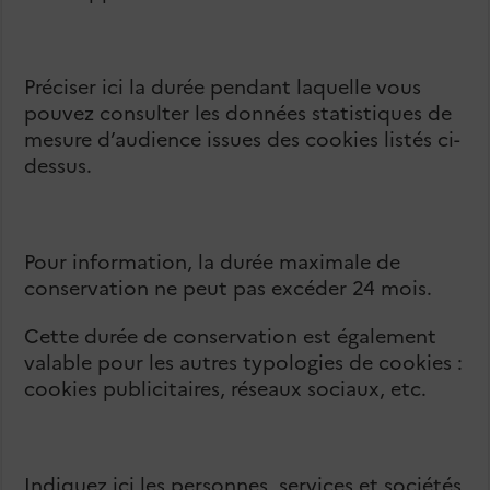
Préciser ici la durée pendant laquelle vous
pouvez consulter les données statistiques de
mesure d’audience issues des cookies listés ci-
dessus.
Pour information, la durée maximale de
conservation ne peut pas excéder 24 mois.
Cette durée de conservation est également
valable pour les autres typologies de cookies :
cookies publicitaires, réseaux sociaux, etc.
Indiquez ici les personnes, services et sociétés