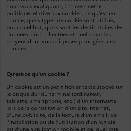
nous vous expliquons, à travers cette
politique relative aux cookies, ce qu’est un
cookie, quels types de cookie sont utilisés,
pour quel but, quels sont les destinataires des
données ainsi collectées et quels sont les
moyens dont vous disposez pour gérer ces
cookies.
Qu’est-ce qu’un cookie ?
Un cookie est un petit fichier texte stocké sur
le disque dur du terminal (ordinateur,
tablette, smartphone, etc.) d’un internaute
lors de la consultation d’un site internet,
d’une publicité, de la lecture d’un email, de
l’installation ou de l’utilisation d’un logiciel
ou d’une application mobile et ce, quel que