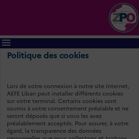
Politique des cookies
Lors de votre connexion à notre site Internet,
AEFE Liban peut installer différents cookies
sur votre terminal. Certains cookies sont
soumis à votre consentement préalable et ne
seront déposés que si vous les avez
préalablement acceptés. Pour assurer, à votre
égard, la transparence des données
personnelles que nous collectons et traitons,