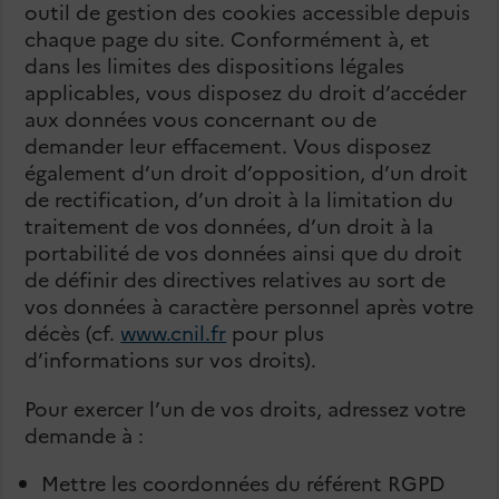
outil de gestion des cookies accessible depuis
chaque page du site. Conformément à, et
dans les limites des dispositions légales
applicables, vous disposez du droit d’accéder
aux données vous concernant ou de
demander leur effacement. Vous disposez
également d’un droit d’opposition, d’un droit
de rectification, d’un droit à la limitation du
traitement de vos données, d’un droit à la
portabilité de vos données ainsi que du droit
de définir des directives relatives au sort de
vos données à caractère personnel après votre
décès (cf.
www.cnil.fr
pour plus
d’informations sur vos droits).
Pour exercer l’un de vos droits, adressez votre
demande à :
Mettre les coordonnées du référent RGPD