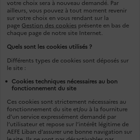
votre choix sera à nouveau demandé. Par
ailleurs, vous pouvez à tout moment revenir
sur votre choix en vous rendant sur la
page
Gestion des cookies
présente en bas de
chaque page de notre site Internet.
Quels sont les cookies utilisés ?
Différents types de cookies sont déposés sur
le site :
Cookies techniques nécessaires au bon
fonctionnement du site
Ces cookies sont strictement nécessaires au
fonctionnement du site et/ou à la fourniture
d’un service expressément demandé par
l’utilisateur et repose sur l’intérêt légitime de
AEFE Liban d’assurer une bonne navigation sur
le site. Ils ne sont pas désactivables par