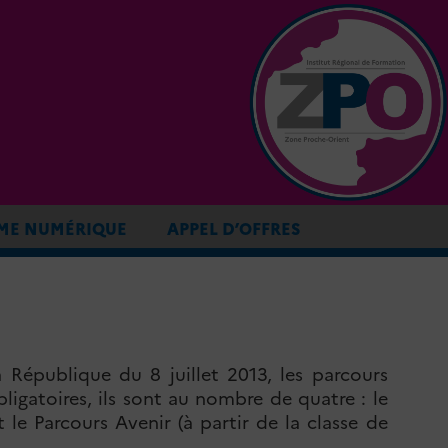
ME NUMÉRIQUE
APPEL D’OFFRES
 République du 8 juillet 2013, les parcours
ligatoires, ils sont au nombre de quatre : le
 le Parcours Avenir (à partir de la classe de