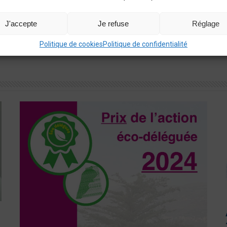
J'accepte
Je refuse
Réglage
Politique de cookies
Politique de confidentialité