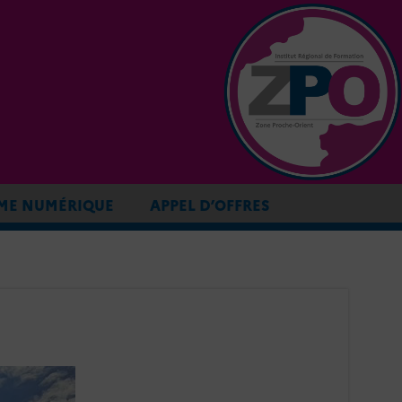
ME NUMÉRIQUE
APPEL D’OFFRES