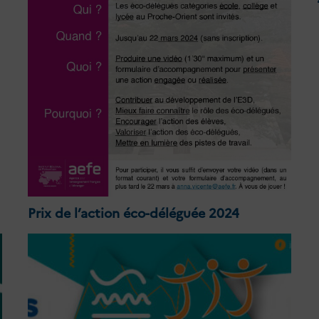
Prix de l’action éco-déléguée 2024