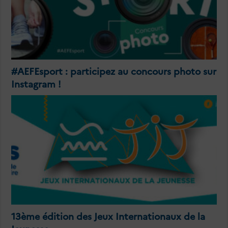
#AEFEsport : participez au concours photo sur
Instagram !
13ème édition des Jeux Internationaux de la