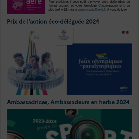
Prix de l’action éco-déléguée 2024
Ambassadrices, Ambassadeurs en herbe 2024