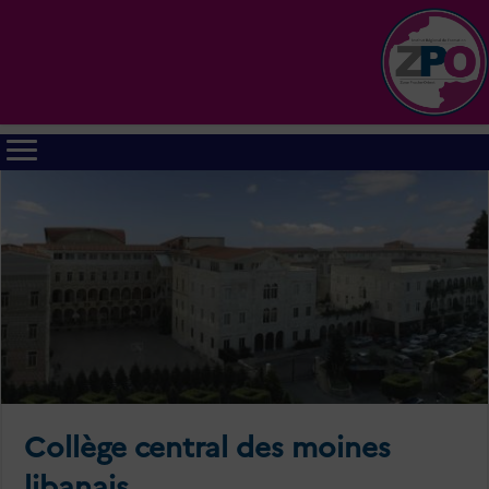
Collège central des moines
libanais