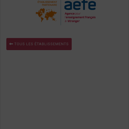
TOUS LES ÉTABLISSEMENTS