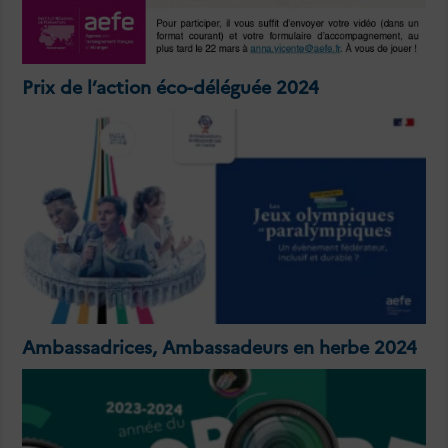
Prix de l’action éco-déléguée 2024
Ambassadrices, Ambassadeurs en herbe 2024