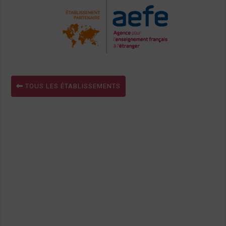
TOUS LES ÉTABLISSEMENTS