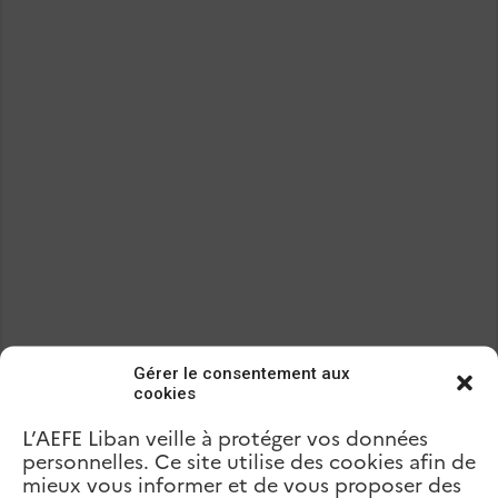
Gérer le consentement aux
cookies
L’AEFE Liban veille à protéger vos données
personnelles. Ce site utilise des cookies afin de
mieux vous informer et de vous proposer des
Précédent