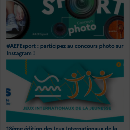
#AEFEsport : participez au concours photo sur
Instagram !
13ème édition des Jeux Internationaux de la