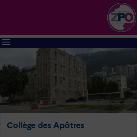
Collège des Apôtres