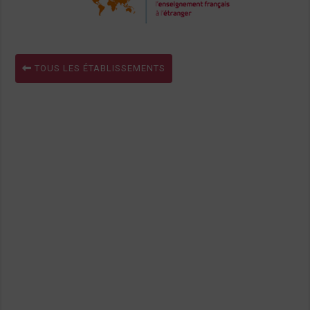
TOUS LES ÉTABLISSEMENTS