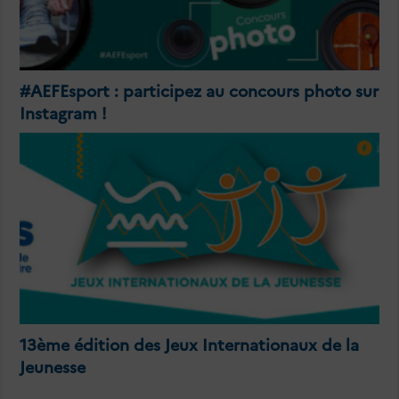
#AEFEsport : participez au concours photo sur
Instagram !
13ème édition des Jeux Internationaux de la
Jeunesse