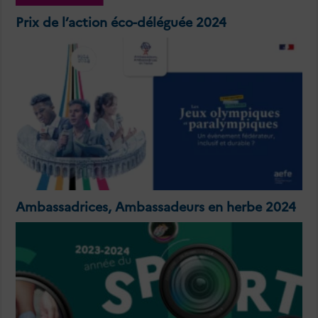
Prix de l’action éco-déléguée 2024
Ambassadrices, Ambassadeurs en herbe 2024