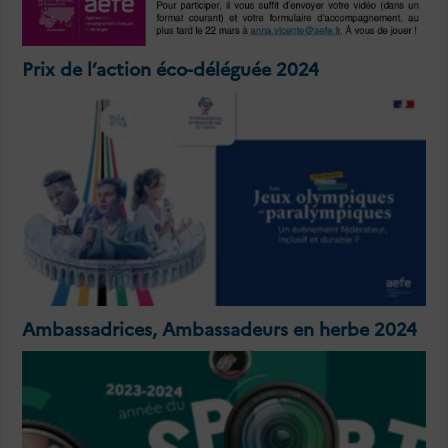
Prix de l’action éco-déléguée 2024
Ambassadrices, Ambassadeurs en herbe 2024