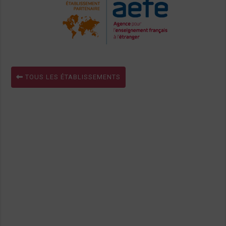
TOUS LES ÉTABLISSEMENTS