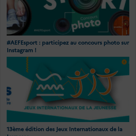
#AEFEsport : participez au concours photo sur
Instagram !
13ème édition des Jeux Internationaux de la