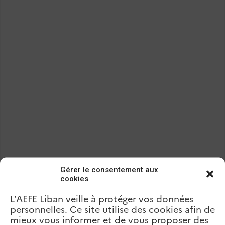
Gérer le consentement aux
cookies
L’AEFE Liban veille à protéger vos données
personnelles. Ce site utilise des cookies afin de
mieux vous informer et de vous proposer des
Précédent