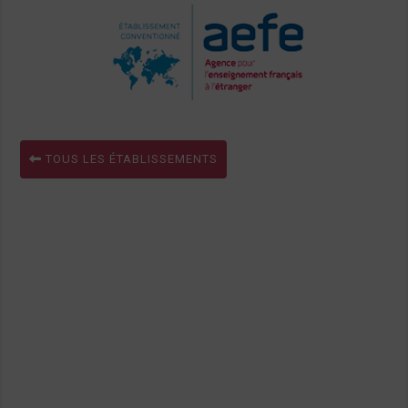
TOUS LES ÉTABLISSEMENTS