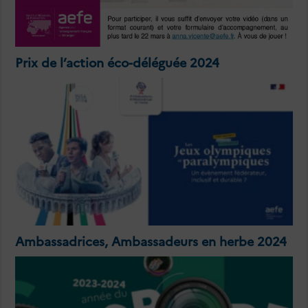
Prix de l’action éco-déléguée 2024
Ambassadrices, Ambassadeurs en herbe 2024