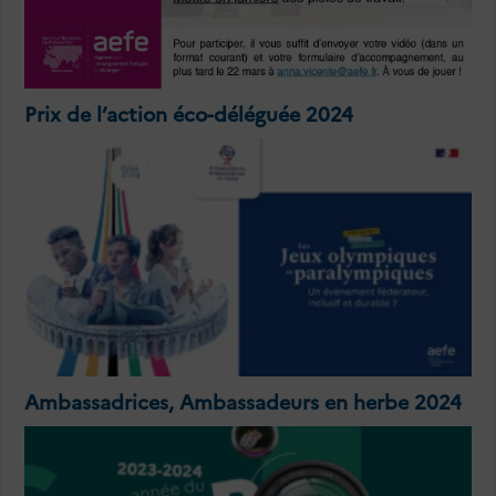
Prix de l’action éco-déléguée 2024
Ambassadrices, Ambassadeurs en herbe 2024