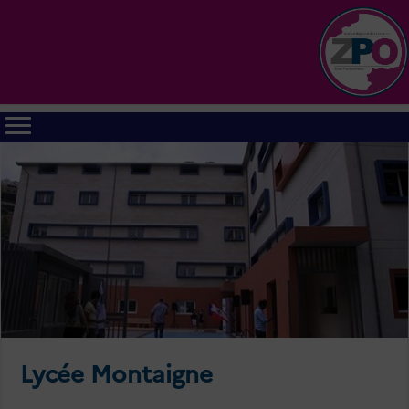
Lycée Montaigne