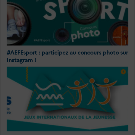
#AEFEsport : participez au concours photo sur
Instagram !