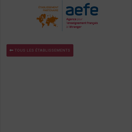
TOUS LES ÉTABLISSEMENTS