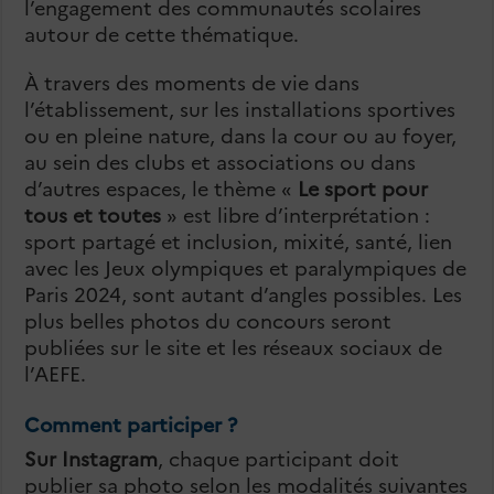
l’engagement des communautés scolaires
autour de cette thématique.
À travers des moments de vie dans
l’établissement, sur les installations sportives
ou en pleine nature, dans la cour ou au foyer,
au sein des clubs et associations ou dans
d’autres espaces, le thème «
Le sport pour
tous et toutes
» est libre d’interprétation :
sport partagé et inclusion, mixité, santé, lien
avec les Jeux olympiques et paralympiques de
Paris 2024, sont autant d’angles possibles. Les
plus belles photos du concours seront
publiées sur le site et les réseaux sociaux de
l’AEFE.
Comment participer ?
Sur Instagram
, chaque participant doit
publier sa photo selon les modalités suivantes