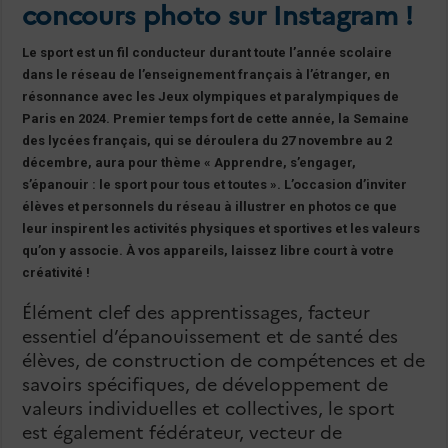
concours photo sur Instagram !
Le sport est un fil conducteur durant toute l’année scolaire
dans le réseau de l’enseignement français à l’étranger, en
résonnance avec les Jeux olympiques et paralympiques de
Paris en 2024. Premier temps fort de cette année, la Semaine
des lycées français, qui se déroulera du 27 novembre au 2
décembre, aura pour thème « Apprendre, s’engager,
s’épanouir : le sport pour tous et toutes ». L’occasion d’inviter
élèves et personnels du réseau à illustrer en photos ce que
leur inspirent les activités physiques et sportives et les valeurs
qu’on y associe.
À vos appareils, laissez libre court à votre
créativité !
Élément clef des apprentissages, facteur
essentiel d’épanouissement et de santé des
élèves, de construction de compétences et de
savoirs spécifiques, de développement de
valeurs individuelles et collectives, le sport
est également fédérateur, vecteur de