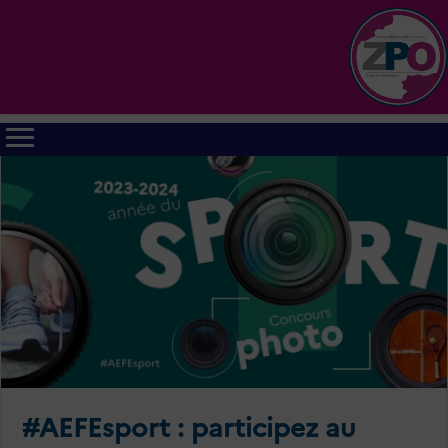
#AEFEsport : participez au