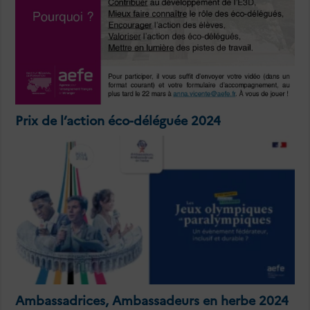
Prix de l’action éco-déléguée 2024
Ambassadrices, Ambassadeurs en herbe 2024