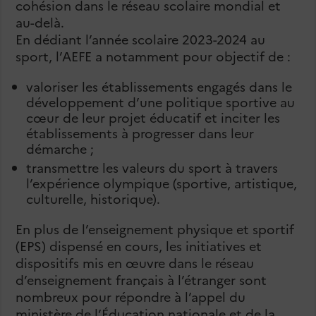
cohésion dans le réseau scolaire mondial et
au-delà.
En dédiant l’année scolaire 2023-2024 au
sport, l’AEFE a notamment pour objectif de :
valoriser les établissements engagés dans le
développement d’une politique sportive au
cœur de leur projet éducatif et inciter les
établissements à progresser dans leur
démarche ;
transmettre les valeurs du sport à travers
l’expérience olympique (sportive, artistique,
culturelle, historique).
En plus de l’enseignement physique et sportif
(EPS) dispensé en cours, les initiatives et
dispositifs mis en œuvre dans le réseau
d’enseignement français à l’étranger sont
nombreux pour répondre à l’appel du
ministère de l’Éducation nationale et de la