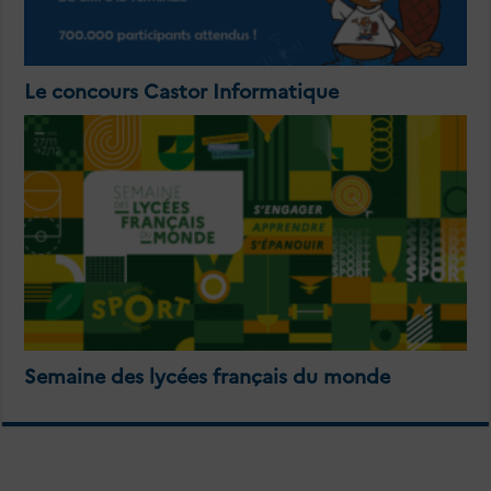
Le concours Castor Informatique
Semaine des lycées français du monde