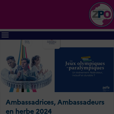
Ambassadrices, Ambassadeurs
en herbe 2024