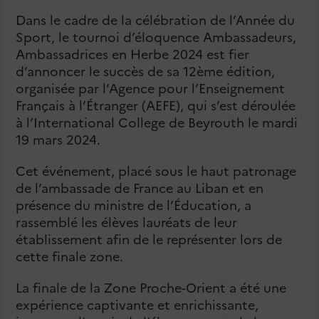
Dans le cadre de la célébration de l’Année du
Sport, le tournoi d’éloquence Ambassadeurs,
Ambassadrices en Herbe 2024 est fier
d’annoncer le succès de sa 12ème édition,
organisée par l’Agence pour l’Enseignement
Français à l’Étranger (AEFE), qui s’est déroulée
à l’International College de Beyrouth le mardi
19 mars 2024.
Cet événement, placé sous le haut patronage
de l’ambassade de France au Liban et en
présence du ministre de l’Éducation, a
rassemblé les élèves lauréats de leur
établissement afin de le représenter lors de
cette finale zone.
La finale de la Zone Proche-Orient a été une
expérience captivante et enrichissante,