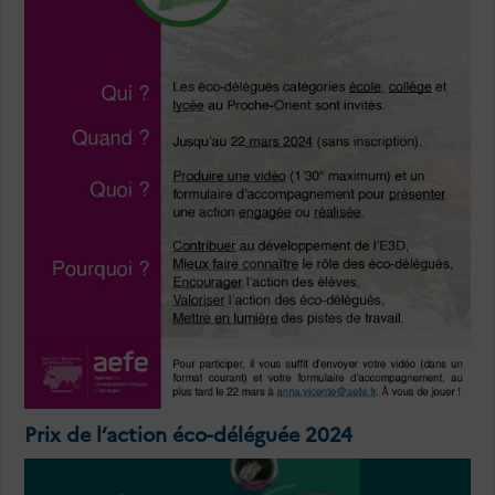
Prix de l’action éco-déléguée 2024