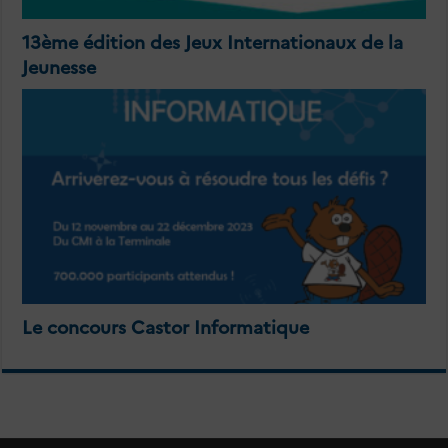
13ème édition des Jeux Internationaux de la
Jeunesse
Le concours Castor Informatique