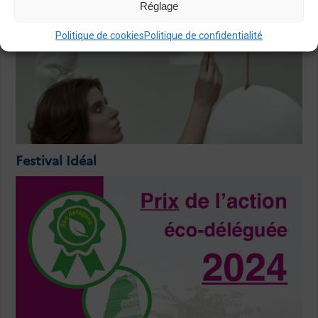
Réglage
Politique de cookies
Politique de confidentialité
Festival Idéal