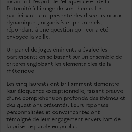
incarnant l’esprit de l’éloquence et de la
fraternité à l’image de son thème. Les
participants ont présenté des discours oraux
dynamiques, organisés et personnels,
répondant à une question qui leur a été
envoyée la veille.
Un panel de juges éminents a évalué les
participants en se basant sur un ensemble de
critères englobant les éléments clés de la
rhétorique
Les cinq lauréats ont brillamment démontré
leur éloquence exceptionnelle, faisant preuve
d’une compréhension profonde des thèmes et
des questions présentés. Leurs réponses
personnalisées et convaincantes ont
témoigné de leur engagement envers l’art de
la prise de parole en public.