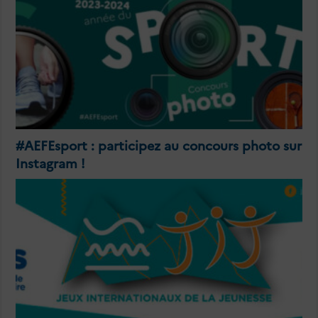
#AEFEsport : participez au concours photo sur
Instagram !