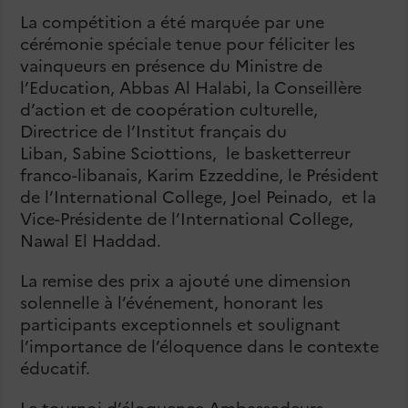
La compétition a été marquée par une
cérémonie spéciale tenue pour féliciter les
vainqueurs
en présence du Ministre de
l’Education, Abbas Al Halabi, la
Conseillère
d’action et de coopération culturelle,
Directrice de l’Institut français du
Liban, Sabine Sciottions
, le basketterreur
franco-libanais, Karim Ezzeddine,
le
Président
de l’International College, Joel Peinado, et la
Vice-Présidente de l’International College,
Nawal El Haddad.
La remise des prix a ajouté une dimension
solennelle à l’événement, honorant les
participants exceptionnels et soulignant
l’importance de l’éloquence dans le contexte
éducatif.
Le tournoi d’éloquence Ambassadeurs,