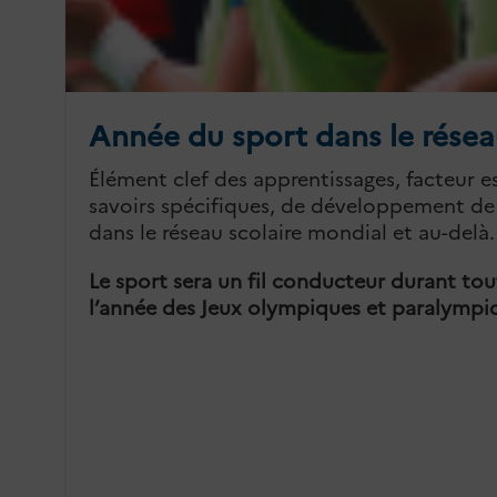
Année du sport dans le réseau
Élément clef des apprentissages, facteur 
savoirs spécifiques, de développement de v
dans le réseau scolaire mondial et au-delà.
Le sport sera un fil conducteur durant tout
l’année des Jeux olympiques et paralympiq