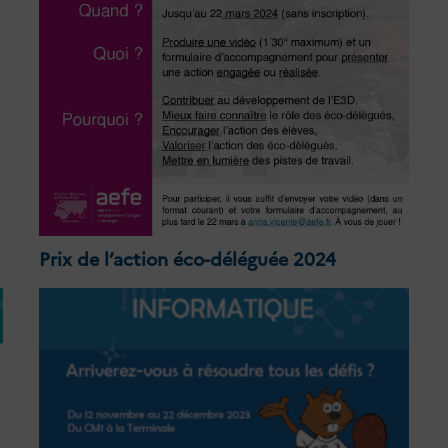
Prix de l’action éco-déléguée 2024