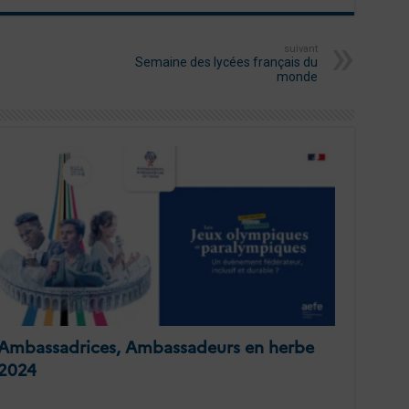
suivant
Semaine des lycées français du
monde
Ambassadrices, Ambassadeurs en herbe
2024