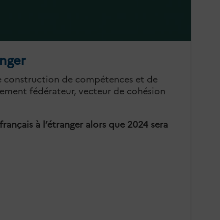
anger
 de construction de compétences et de
alement fédérateur, vecteur de cohésion
français à l’étranger alors que 2024 sera