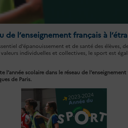
 de l’enseignement français à l’étr
essentiel d’épanouissement et de santé des élèves,
aleurs individuelles et collectives, le sport est ég
e l’année scolaire dans le réseau de l’enseignement 
ues de Paris.