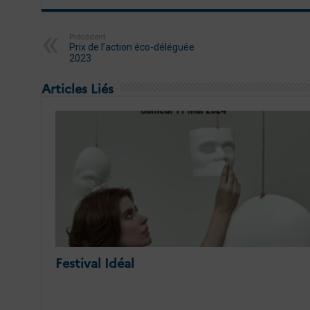
Précédent
Prix de l’action éco-déléguée
2023
Articles Liés
Festival Idéal