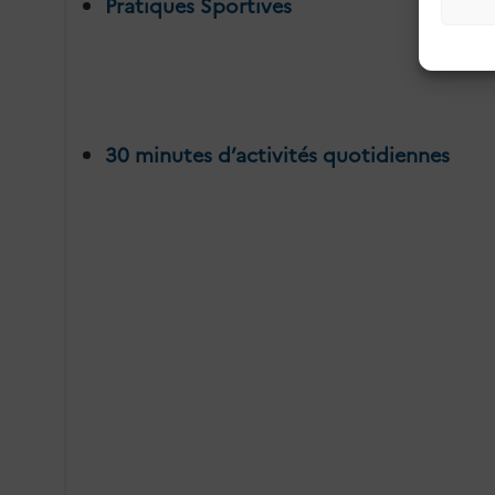
Pratiques Sportives
30 minutes d’activités quotidiennes