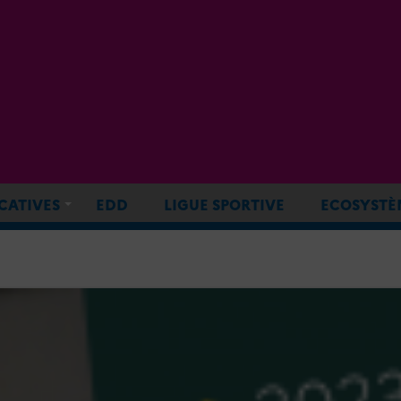
CATIVES
EDD
LIGUE SPORTIVE
ECOSYSTÈ