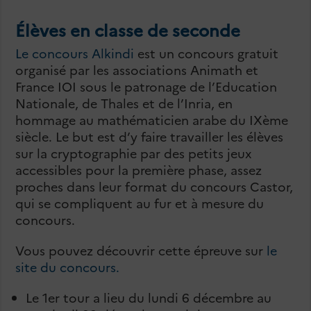
Élèves en classe de seconde
Le concours Alkindi
est un concours gratuit
organisé par les associations Animath et
France IOI sous le patronage de l’Education
Nationale, de Thales et de l’Inria, en
hommage au mathématicien arabe du IXème
siècle. Le but est d’y faire travailler les élèves
sur la cryptographie par des petits jeux
accessibles pour la première phase, assez
proches dans leur format du concours Castor,
qui se compliquent au fur et à mesure du
concours.
Vous pouvez découvrir cette épreuve sur
le
site du concours.
Le 1er tour a lieu du lundi 6 décembre au