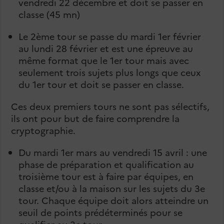
vendredi 22 décembre et doit se passer en
classe (45 mn)
Le 2ème tour se passe du mardi 1er février
au lundi 28 février et est une épreuve au
même format que le 1er tour mais avec
seulement trois sujets plus longs que ceux
du 1er tour et doit se passer en classe.
Ces deux premiers tours ne sont pas sélectifs,
ils ont pour but de faire comprendre la
cryptographie.
Du mardi 1er mars au vendredi 15 avril : une
phase de préparation et qualification au
troisième tour est à faire par équipes, en
classe et/ou à la maison sur les sujets du 3e
tour. Chaque équipe doit alors atteindre un
seuil de points prédéterminés pour se