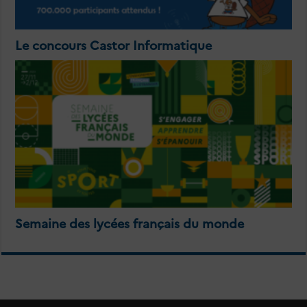
Le concours Castor Informatique
Semaine des lycées français du monde