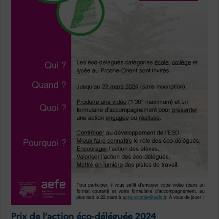
Prix de l’action éco-déléguée 2024