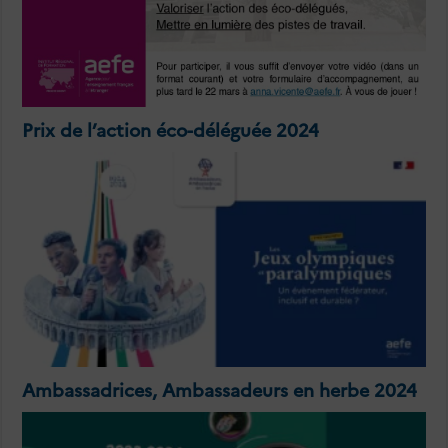
Prix de l’action éco-déléguée 2024
Ambassadrices, Ambassadeurs en herbe 2024