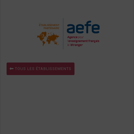
TOUS LES ÉTABLISSEMENTS