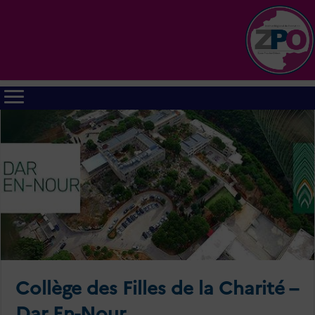
Collège des Filles de la Charité –
Dar En-Nour