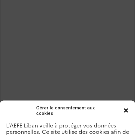
Gérer le consentement aux
cookies
L’AEFE Liban veille à protéger vos données
personnelles. Ce site utilise des cookies afin de