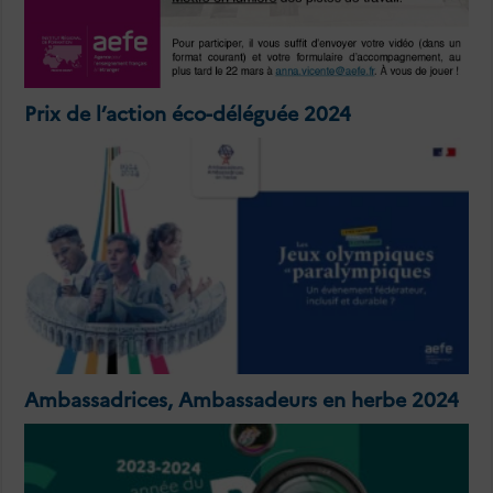
Prix de l’action éco-déléguée 2024
Ambassadrices, Ambassadeurs en herbe 2024