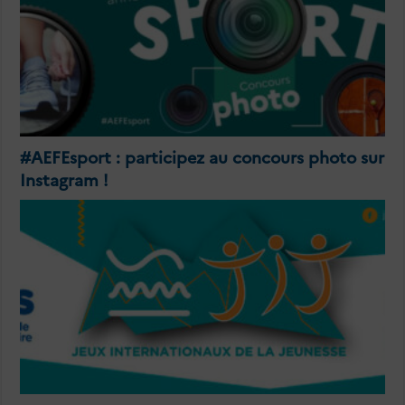
#AEFEsport : participez au concours photo sur
Instagram !