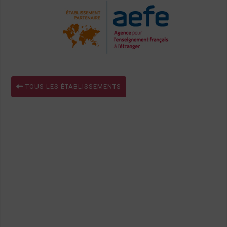
TOUS LES ÉTABLISSEMENTS