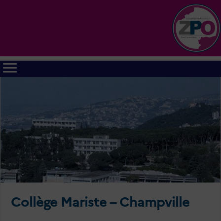
Collège Mariste – Champville