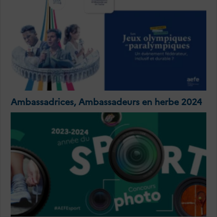
Ambassadrices, Ambassadeurs en herbe 2024