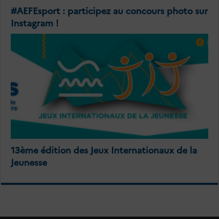
#AEFEsport : participez au concours photo sur
Instagram !
13ème édition des Jeux Internationaux de la
Jeunesse