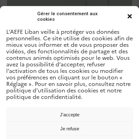
Gérer le consentement aux
cookies
L’AEFE Liban veille à protéger vos données
personnelles. Ce site utilise des cookies afin de
mieux vous informer et de vous proposer des
vidéos, des fonctionnalités de partage et des
contenus animés optimisés pour le web. Vous
avez la possibilité d’accepter, refuser
l’activation de tous les cookies ou modifier
Festival Idéal
vos préférences en cliquant sur le bouton «
Réglage ». Pour en savoir plus, consultez notre
politique d'utilisation des cookies et notre
politique de confidentialité.
J'accepte
Je refuse