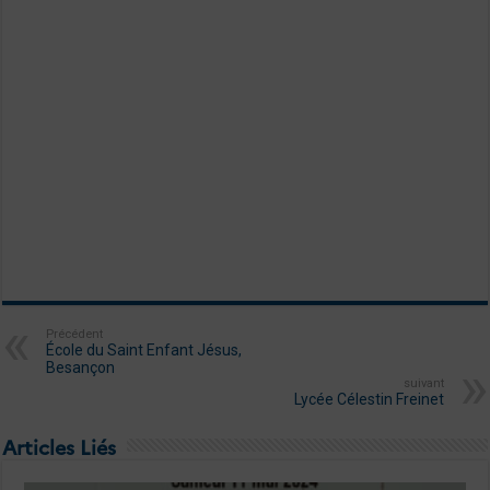
Précédent
École du Saint Enfant Jésus,
Besançon
suivant
Lycée Célestin Freinet
Articles Liés