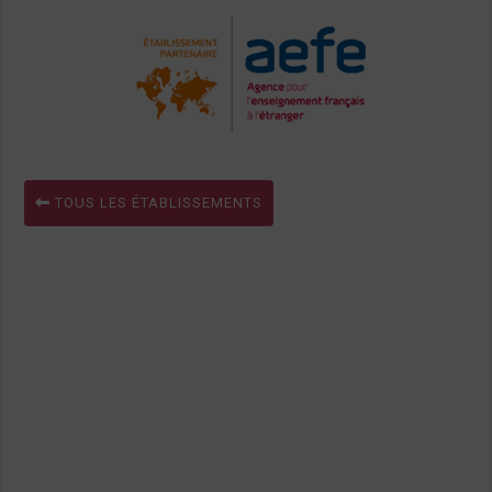
TOUS LES ÉTABLISSEMENTS