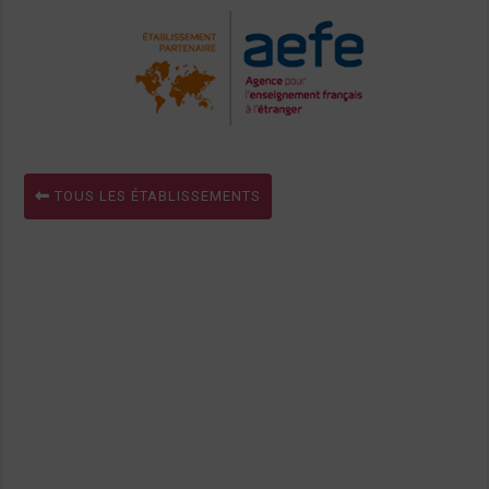
TOUS LES ÉTABLISSEMENTS