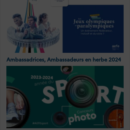
Ambassadrices, Ambassadeurs en herbe 2024