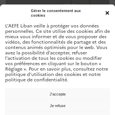
Gérer le consentement aux
cookies
L’AEFE Liban veille à protéger vos données
personnelles. Ce site utilise des cookies afin de
mieux vous informer et de vous proposer des
vidéos, des fonctionnalités de partage et des
contenus animés optimisés pour le web. Vous
avez la possibilité d’accepter, refuser
l’activation de tous les cookies ou modifier
Festival Idéal
vos préférences en cliquant sur le bouton «
Réglage ». Pour en savoir plus, consultez notre
politique d'utilisation des cookies et notre
politique de confidentialité.
J'accepte
Je refuse