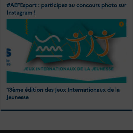
#AEFEsport : participez au concours photo sur
Instagram !
13ème édition des Jeux Internationaux de la
Jeunesse